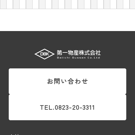
お問い合わせ
TEL.0823-20-3311