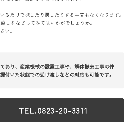
いるだけで探したり戻したりする手間もなくなります。
見直しをなさってみてはいかがでしょうか。
さい。
ており、産業機械の設置工事や、解体撤去工事の仲
据付いた状態での受け渡しなどの対応も可能です。
TEL.0823-20-3311