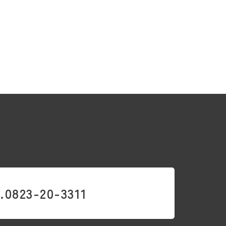
.0823-20-3311