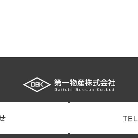
せ
TEL