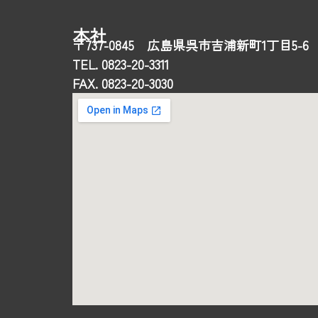
本社
〒737-0845 広島県呉市吉浦新町1丁目5-6
TEL. 0823-20-3311
FAX. 0823-20-3030