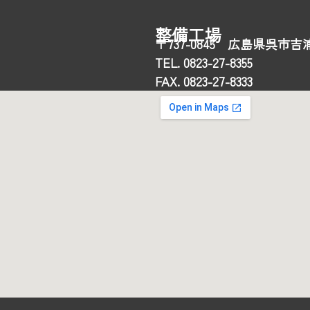
整備工場
〒737-0845 広島県呉市吉浦
TEL. 0823-27-8355
FAX. 0823-27-8333