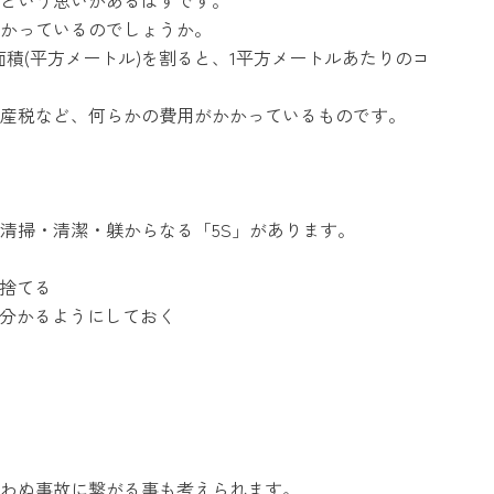
かっているのでしょうか。
積(平方メートル)を割ると、1平方メートルあたりのコ
産税など、何らかの費用がかかっているものです。
清掃・清潔・躾からなる「5S」があります。
捨てる
分かるようにしておく
思わぬ事故に繋がる事も考えられます。