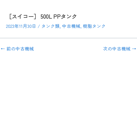
［スイコー］ 500L PPタンク
2023年11月30日
/
タンク類
,
中古機械
,
樹脂タンク
←
前の中古機械
次の中古機械
→