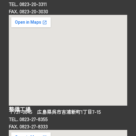
TEL. 0823-20-3311
FAX. 0823-20-3030
整備工場
〒737-0845 広島県呉市吉浦新町1丁目7-15
TEL. 0823-27-8355
FAX. 0823-27-8333