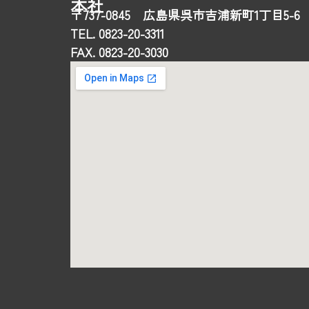
本社
〒737-0845 広島県呉市吉浦新町1丁目5-6
TEL. 0823-20-3311
FAX. 0823-20-3030