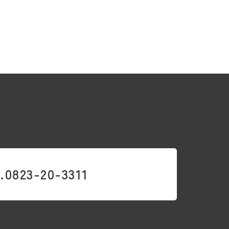
.0823-20-3311