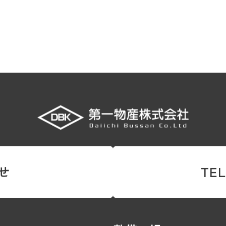
せ
TEL