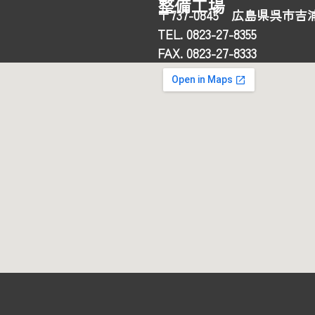
整備工場
〒737-0845 広島県呉市吉浦
TEL. 0823-27-8355
FAX. 0823-27-8333