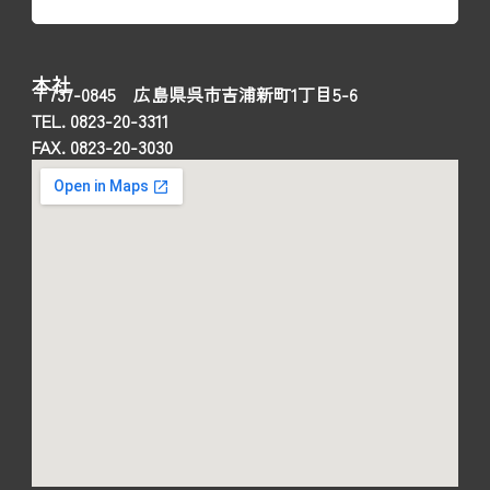
本社
〒737-0845 広島県呉市吉浦新町1丁目5-6
TEL. 0823-20-3311
FAX. 0823-20-3030