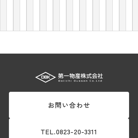
お問い合わせ
TEL.0823-20-3311