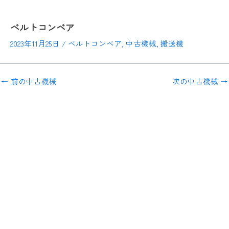
ベルトコンベア
2023年11月25日
/
ベルトコンベア
,
中古機械
,
搬送機
←
前の中古機械
次の中古機械
→