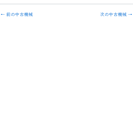
←
前の中古機械
次の中古機械
→