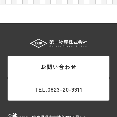
お問い合わせ
TEL.0823-20-3311
本社