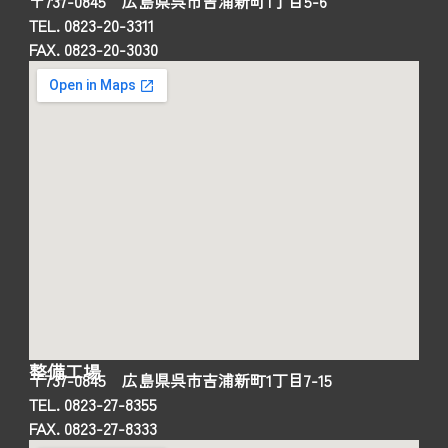
〒737-0845 広島県呉市吉浦新町1丁目5-6
TEL. 0823-20-3311
FAX. 0823-20-3030
整備工場
〒737-0845 広島県呉市吉浦新町1丁目7-15
TEL. 0823-27-8355
FAX. 0823-27-8333