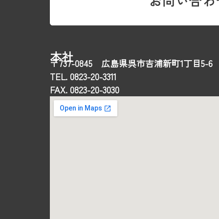
お問い合わ
本社
〒737-0845 広島県呉市吉浦新町1丁目5-6
TEL. 0823-20-3311
FAX. 0823-20-3030