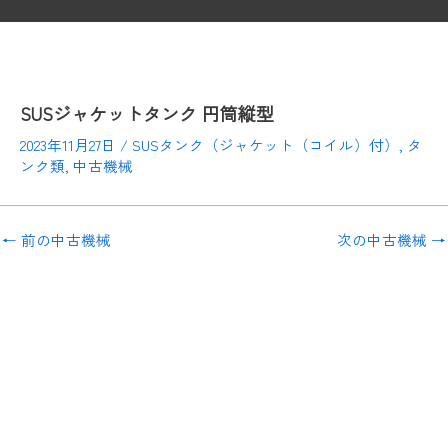
SUSジャケットタンク 円筒縦型
2023年11月27日
/
SUSタンク（ジャケット（コイル）付）
,
タ
ンク類
,
中古機械
←
前の中古機械
次の中古機械
→