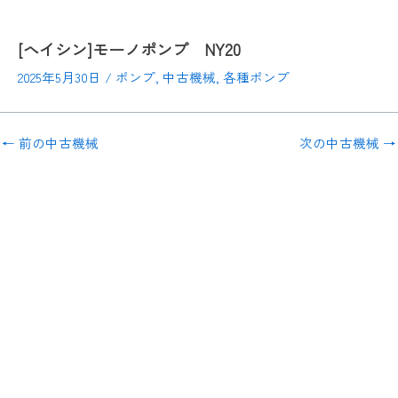
[ヘイシン]モーノポンプ NY20
2025年5月30日
/
ポンプ
,
中古機械
,
各種ポンプ
←
前の中古機械
次の中古機械
→