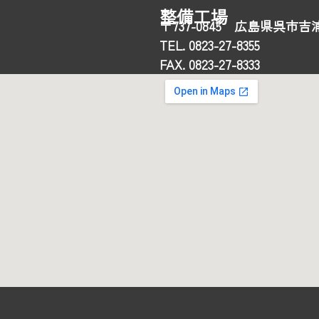
整備工場
〒737-0845 広島県呉市吉浦
TEL. 0823-27-8355
FAX. 0823-27-8333