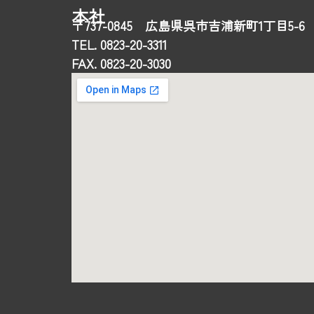
本社
〒737-0845 広島県呉市吉浦新町1丁目5-6
TEL. 0823-20-3311
FAX. 0823-20-3030