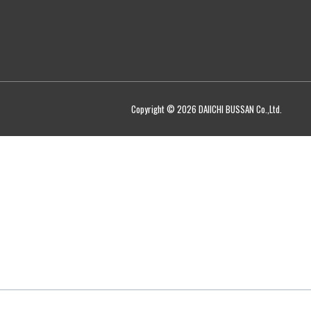
Copyright © 2026 DAIICHI BUSSAN Co.,Ltd.