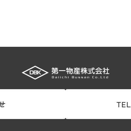
せ
TEL