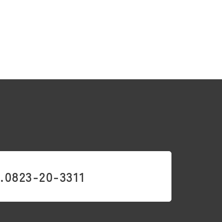
.0823-20-3311