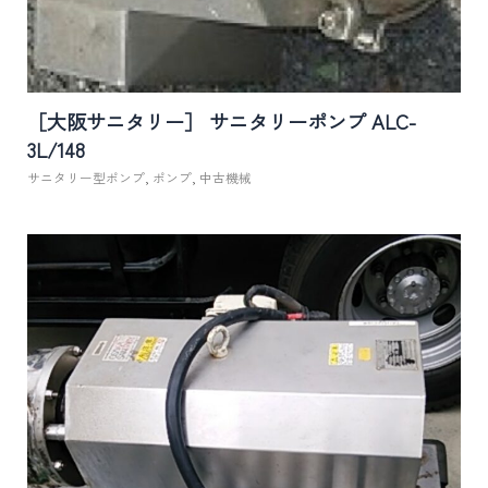
［大阪サニタリー］ サニタリーポンプ ALC-
3L/148
サニタリー型ポンプ
,
ポンプ
,
中古機械