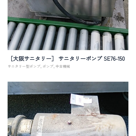
［大阪サニタリー］ サニタリーポンプ SE76-150
サニタリー型ポンプ
,
ポンプ
,
中古機械