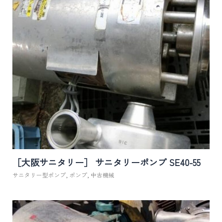
［大阪サニタリー］ サニタリーポンプ SE40-55
サニタリー型ポンプ
,
ポンプ
,
中古機械