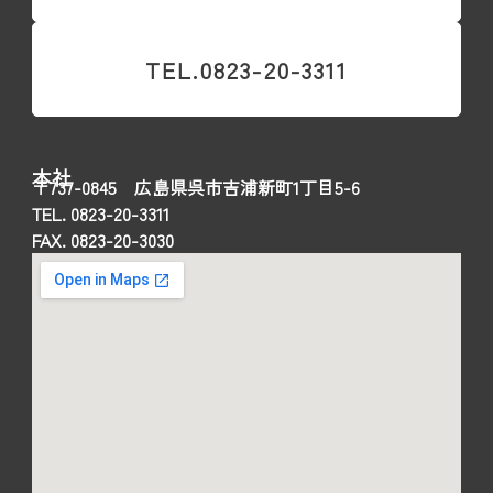
TEL.0823-20-3311
本社
〒737-0845 広島県呉市吉浦新町1丁目5-6
TEL. 0823-20-3311
FAX. 0823-20-3030