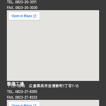
TEL. 0823-20-3311
FAX. 0823-20-3030
整備工場
〒737-0845 広島県呉市吉浦新町1丁目7-15
TEL. 0823-27-8355
FAX. 0823-27-8333