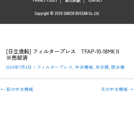
Copyright © 2026 DAIICHI BUSSAN Co.,Ltd.
[日立造船] フィルタープレス TFAP-10-18MKⅡ
※売却済
2024年7月4日
/
フィルタープレス
,
中古機械
,
未分類
,
脱水機
←
前の中古機械
次の中古機械
→