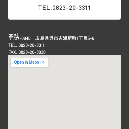
TEL.0823-20-3311
本社
〒737-0845 広島県呉市吉浦新町1丁目5-6
TEL. 0823-20-3311
FAX. 0823-20-3030