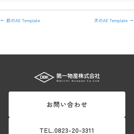
←
前のAE Template
次のAE Template
→
お問い合わせ
TEL.0823-20-3311