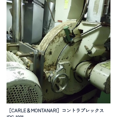
［CARLE＆MONTANARI］コントラプレックス