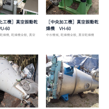
化工機］真空振動乾
［中央加工機］真空振動乾
U-60
燥機 VH-60
乾燥機
,
乾燥機全般
,
真空
中古機械
,
乾燥機全般
,
真空乾燥機