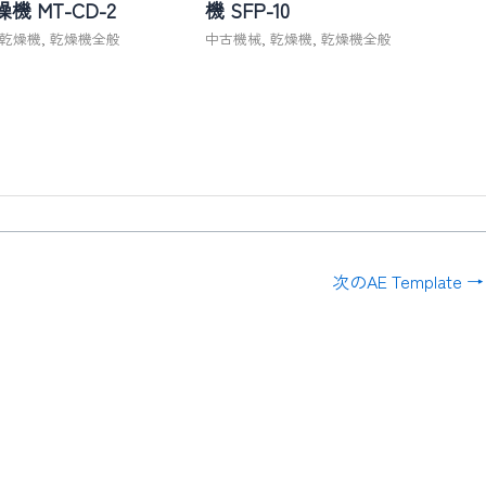
機 MT-CD-2
機 SFP-10
乾燥機
,
乾燥機全般
中古機械
,
乾燥機
,
乾燥機全般
次のAE Template
→