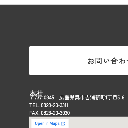
お問い合わ
本社
〒737-0845 広島県呉市吉浦新町1丁目5-6
TEL. 0823-20-3311
FAX. 0823-20-3030