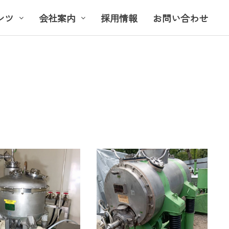
ンツ
会社案内
採用情報
お問い合わせ