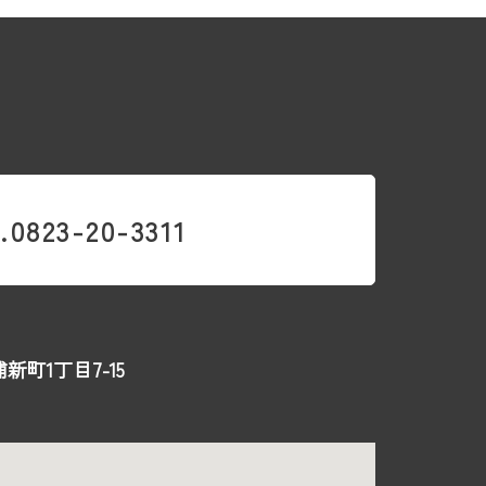
.0823-20-3311
新町1丁目7-15