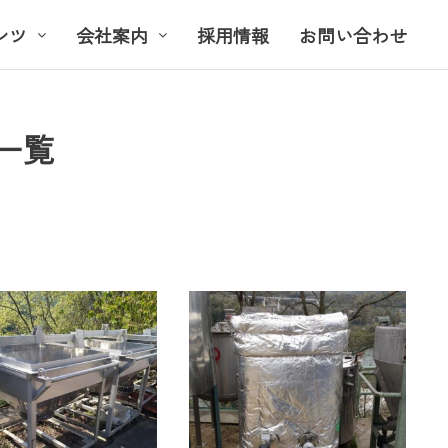
ンツ
会社案内
採用情報
お問い合わせ
一覧