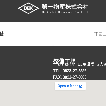
せ
TEL
整備工場
〒737-0845 広島県呉市吉浦
TEL. 0823-27-8355
FAX. 0823-27-8333