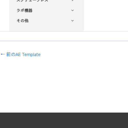
ラボ機器
その他
←
前のAE Template