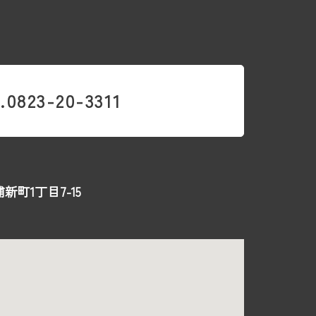
.0823-20-3311
新町1丁目7-15