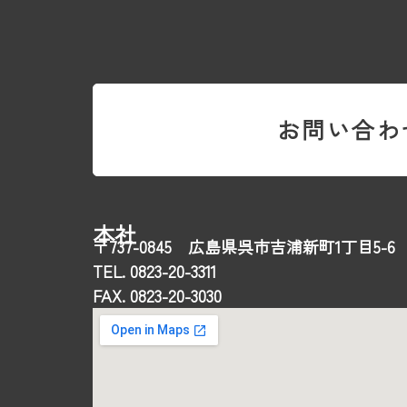
お問い合わ
本社
〒737-0845 広島県呉市吉浦新町1丁目5-6
TEL. 0823-20-3311
FAX. 0823-20-3030